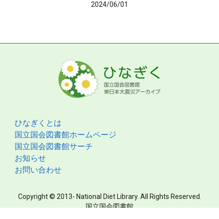
2024/06/01
ひなぎくとは
国立国会図書館ホームページ
国立国会図書館サーチ
お知らせ
お問い合わせ
Copyright © 2013- National Diet Library. All Rights Reserved.