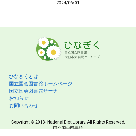
2024/06/01
ひなぎくとは
国立国会図書館ホームページ
国立国会図書館サーチ
お知らせ
お問い合わせ
Copyright © 2013- National Diet Library. All Rights Reserved.