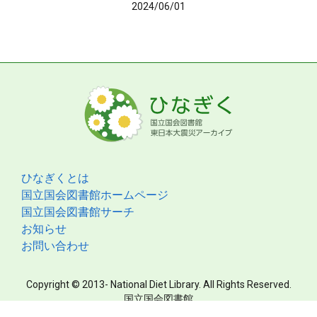
2024/06/01
ひなぎくとは
国立国会図書館ホームページ
国立国会図書館サーチ
お知らせ
お問い合わせ
Copyright © 2013- National Diet Library. All Rights Reserved.