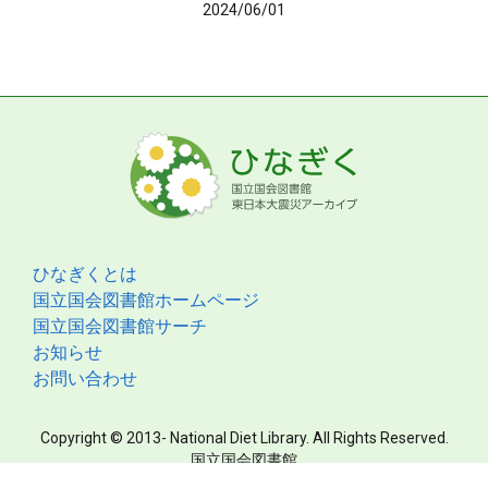
2024/06/01
ひなぎくとは
国立国会図書館ホームページ
国立国会図書館サーチ
お知らせ
お問い合わせ
Copyright © 2013- National Diet Library. All Rights Reserved.