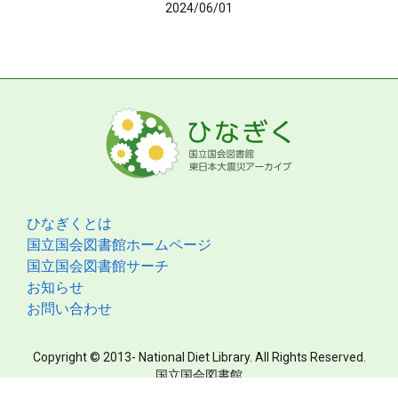
2024/06/01
ひなぎくとは
国立国会図書館ホームページ
国立国会図書館サーチ
お知らせ
お問い合わせ
Copyright © 2013- National Diet Library. All Rights Reserved.