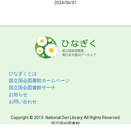
2024/06/01
ひなぎくとは
国立国会図書館ホームページ
国立国会図書館サーチ
お知らせ
お問い合わせ
Copyright © 2013- National Diet Library. All Rights Reserved.