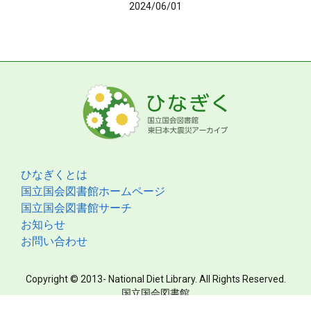
2024/06/01
ひなぎくとは
国立国会図書館ホームページ
国立国会図書館サーチ
お知らせ
お問い合わせ
Copyright © 2013- National Diet Library. All Rights Reserved.