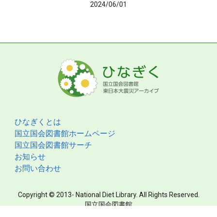
2024/06/01
ひなぎくとは
国立国会図書館ホームページ
国立国会図書館サーチ
お知らせ
お問い合わせ
Copyright © 2013- National Diet Library. All Rights Reserved.