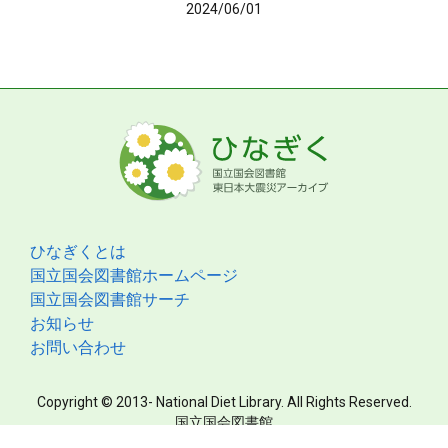
2024/06/01
ひなぎくとは
国立国会図書館ホームページ
国立国会図書館サーチ
お知らせ
お問い合わせ
Copyright © 2013- National Diet Library. All Rights Reserved.