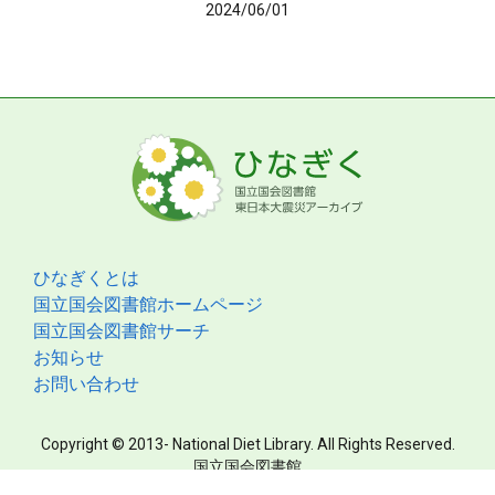
2024/06/01
ひなぎくとは
国立国会図書館ホームページ
国立国会図書館サーチ
お知らせ
お問い合わせ
Copyright © 2013- National Diet Library. All Rights Reserved.