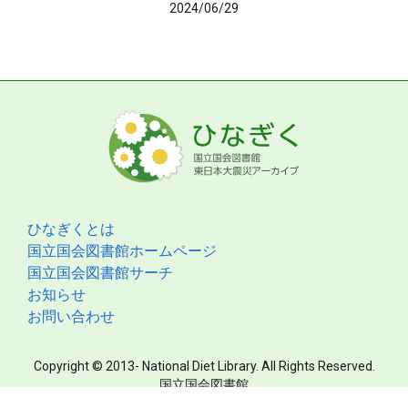
2024/06/29
ひなぎくとは
国立国会図書館ホームページ
国立国会図書館サーチ
お知らせ
お問い合わせ
Copyright © 2013- National Diet Library. All Rights Reserved.