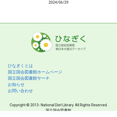
2024/06/29
ひなぎくとは
国立国会図書館ホームページ
国立国会図書館サーチ
お知らせ
お問い合わせ
Copyright © 2013- National Diet Library. All Rights Reserved.