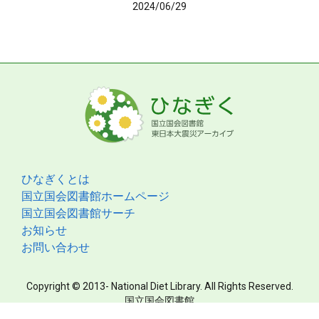
2024/06/29
ひなぎくとは
国立国会図書館ホームページ
国立国会図書館サーチ
お知らせ
お問い合わせ
Copyright © 2013- National Diet Library. All Rights Reserved.