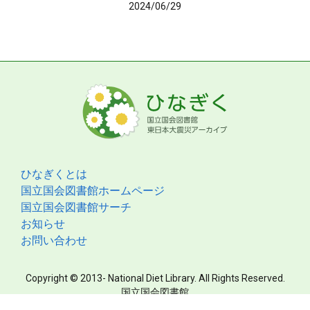
2024/06/29
ひなぎくとは
国立国会図書館ホームページ
国立国会図書館サーチ
お知らせ
お問い合わせ
Copyright © 2013- National Diet Library. All Rights Reserved.