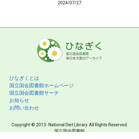
2024/07/27
ひなぎくとは
国立国会図書館ホームページ
国立国会図書館サーチ
お知らせ
お問い合わせ
Copyright © 2013- National Diet Library. All Rights Reserved.