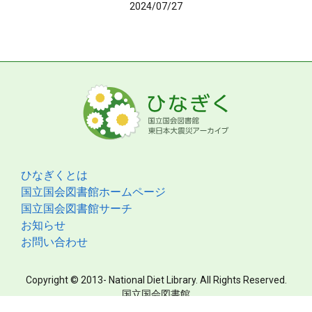
2024/07/27
ひなぎくとは
国立国会図書館ホームページ
国立国会図書館サーチ
お知らせ
お問い合わせ
Copyright © 2013- National Diet Library. All Rights Reserved.