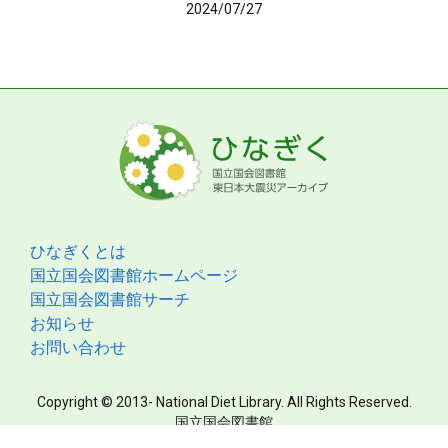
2024/07/27
ひなぎくとは
国立国会図書館ホームページ
国立国会図書館サーチ
お知らせ
お問い合わせ
Copyright © 2013- National Diet Library. All Rights Reserved.