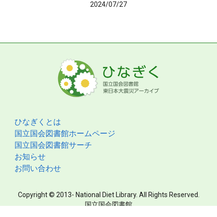
2024/07/27
ひなぎくとは
国立国会図書館ホームページ
国立国会図書館サーチ
お知らせ
お問い合わせ
Copyright © 2013- National Diet Library. All Rights Reserved.