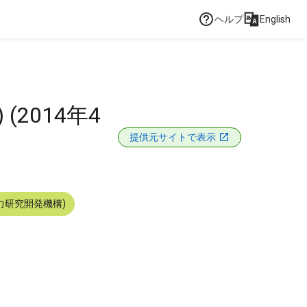
ヘルプ
English
2014年4
提供元サイトで表示
力研究開発機構)