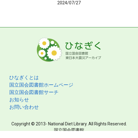
2024/07/27
ひなぎくとは
国立国会図書館ホームページ
国立国会図書館サーチ
お知らせ
お問い合わせ
Copyright © 2013- National Diet Library. All Rights Reserved.