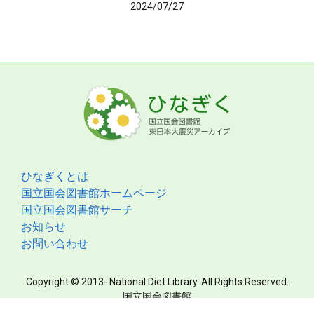
2024/07/27
ひなぎくとは
国立国会図書館ホームページ
国立国会図書館サーチ
お知らせ
お問い合わせ
Copyright © 2013- National Diet Library. All Rights Reserved.