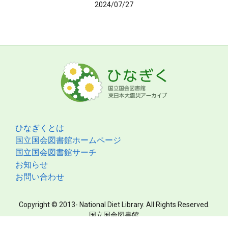
2024/07/27
ひなぎくとは
国立国会図書館ホームページ
国立国会図書館サーチ
お知らせ
お問い合わせ
Copyright © 2013- National Diet Library. All Rights Reserved.