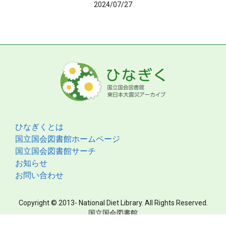
2024/07/27
ひなぎくとは
国立国会図書館ホームページ
国立国会図書館サーチ
お知らせ
お問い合わせ
Copyright © 2013- National Diet Library. All Rights Reserved.