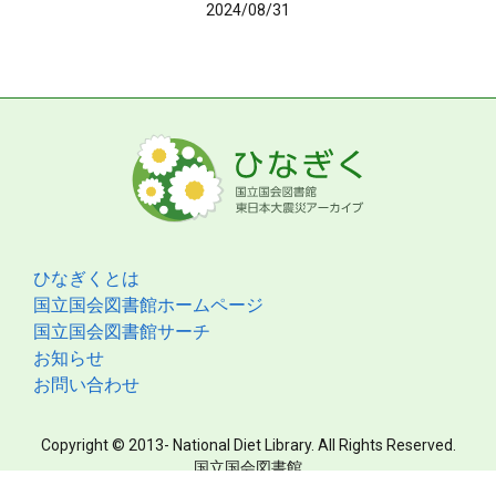
2024/08/31
ひなぎくとは
国立国会図書館ホームページ
国立国会図書館サーチ
お知らせ
お問い合わせ
Copyright © 2013- National Diet Library. All Rights Reserved.