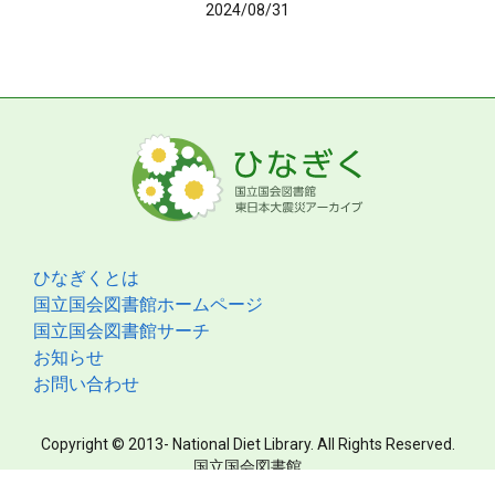
2024/08/31
ひなぎくとは
国立国会図書館ホームページ
国立国会図書館サーチ
お知らせ
お問い合わせ
Copyright © 2013- National Diet Library. All Rights Reserved.