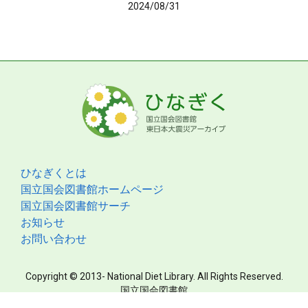
2024/08/31
ひなぎくとは
国立国会図書館ホームページ
国立国会図書館サーチ
お知らせ
お問い合わせ
Copyright © 2013- National Diet Library. All Rights Reserved.