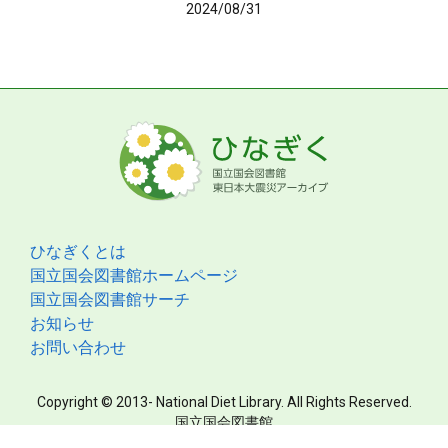
2024/08/31
ひなぎくとは
国立国会図書館ホームページ
国立国会図書館サーチ
お知らせ
お問い合わせ
Copyright © 2013- National Diet Library. All Rights Reserved.