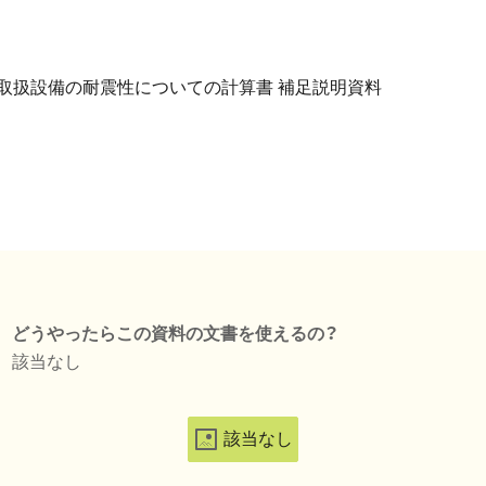
燃料取扱設備の耐震性についての計算書 補足説明資料
どうやったらこの資料の文書を使えるの？
該当なし
該当なし