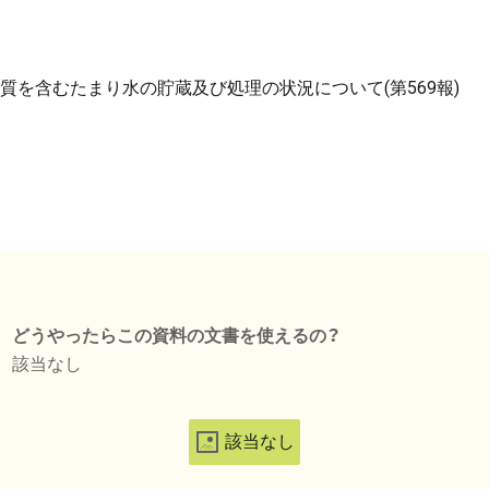
を含むたまり水の貯蔵及び処理の状況について(第569報)
どうやったらこの資料の文書を使えるの？
該当なし
該当なし