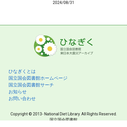
2024/08/31
ひなぎくとは
国立国会図書館ホームページ
国立国会図書館サーチ
お知らせ
お問い合わせ
Copyright © 2013- National Diet Library. All Rights Reserved.