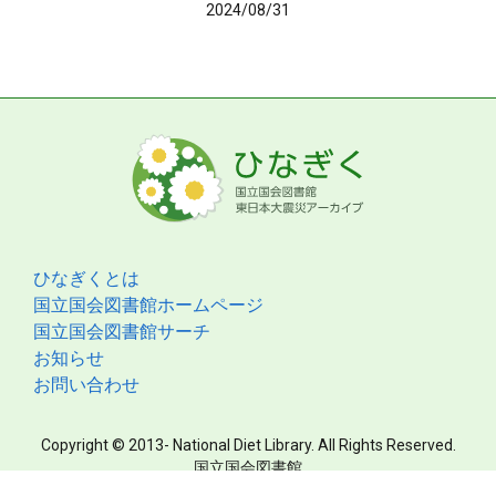
2024/08/31
ひなぎくとは
国立国会図書館ホームページ
国立国会図書館サーチ
お知らせ
お問い合わせ
Copyright © 2013- National Diet Library. All Rights Reserved.