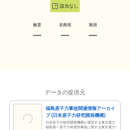
該当なし
教育
非商用
商用
データの提供元
福島原子力事故関連情報アーカイ
ブ (日本原子力研究開発機構)
日本原子力研究開発機構が運営する東京電力
福島第一原子力発電所事故に関する東京電力・