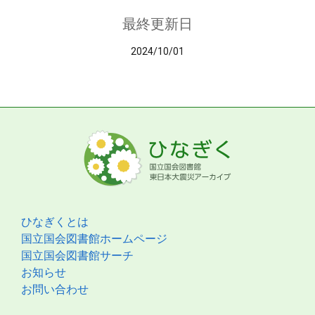
最終更新日
2024/10/01
ひなぎくとは
国立国会図書館ホームページ
国立国会図書館サーチ
お知らせ
お問い合わせ