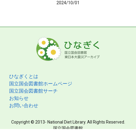
2024/10/01
ひなぎくとは
国立国会図書館ホームページ
国立国会図書館サーチ
お知らせ
お問い合わせ
Copyright © 2013- National Diet Library. All Rights Reserved.