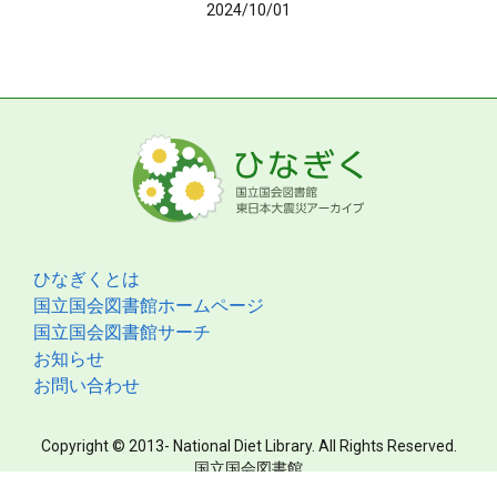
2024/10/01
ひなぎくとは
国立国会図書館ホームページ
国立国会図書館サーチ
お知らせ
お問い合わせ
Copyright © 2013- National Diet Library. All Rights Reserved.