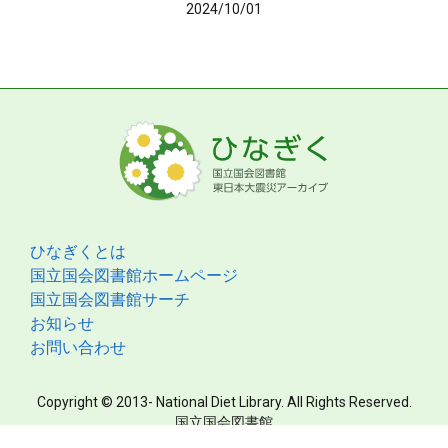
2024/10/01
ひなぎくとは
国立国会図書館ホームページ
国立国会図書館サーチ
お知らせ
お問い合わせ
Copyright © 2013- National Diet Library. All Rights Reserved.