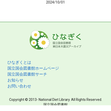
2024/10/01
ひなぎくとは
国立国会図書館ホームページ
国立国会図書館サーチ
お知らせ
お問い合わせ
Copyright © 2013- National Diet Library. All Rights Reserved.