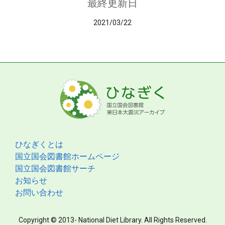
最終更新日
2021/03/22
ひなぎくとは
国立国会図書館ホームページ
国立国会図書館サーチ
お知らせ
お問い合わせ
Copyright © 2013- National Diet Library. All Rights Reserved.