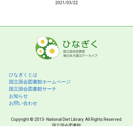
2021/03/22
ひなぎくとは
国立国会図書館ホームページ
国立国会図書館サーチ
お知らせ
お問い合わせ
Copyright © 2013- National Diet Library. All Rights Reserved.