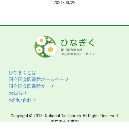
2021/03/22
ひなぎくとは
国立国会図書館ホームページ
国立国会図書館サーチ
お知らせ
お問い合わせ
Copyright © 2013- National Diet Library. All Rights Reserved.