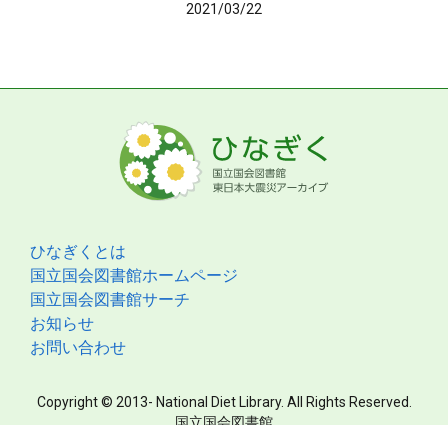
2021/03/22
ひなぎくとは
国立国会図書館ホームページ
国立国会図書館サーチ
お知らせ
お問い合わせ
Copyright © 2013- National Diet Library. All Rights Reserved.