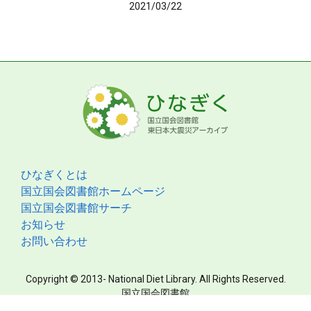
2021/03/22
ひなぎくとは
国立国会図書館ホームページ
国立国会図書館サーチ
お知らせ
お問い合わせ
Copyright © 2013- National Diet Library. All Rights Reserved.