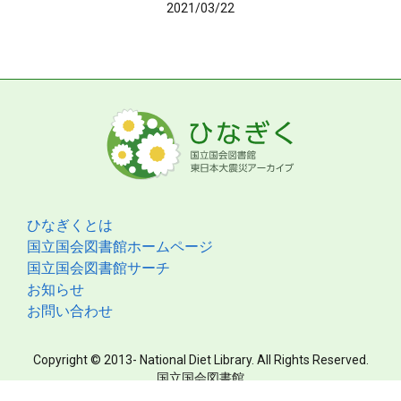
2021/03/22
ひなぎくとは
国立国会図書館ホームページ
国立国会図書館サーチ
お知らせ
お問い合わせ
Copyright © 2013- National Diet Library. All Rights Reserved.