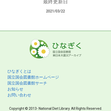
最終更新日
2021/03/22
ひなぎくとは
国立国会図書館ホームページ
国立国会図書館サーチ
お知らせ
お問い合わせ
Copyright © 2013- National Diet Library. All Rights Reserved.