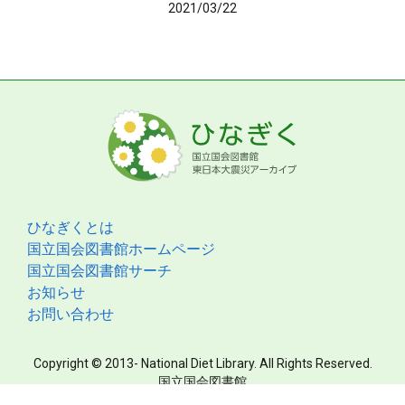
2021/03/22
ひなぎくとは
国立国会図書館ホームページ
国立国会図書館サーチ
お知らせ
お問い合わせ
Copyright © 2013- National Diet Library. All Rights Reserved.