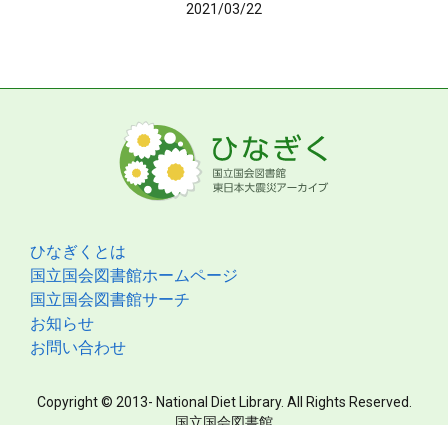
2021/03/22
ひなぎくとは
国立国会図書館ホームページ
国立国会図書館サーチ
お知らせ
お問い合わせ
Copyright © 2013- National Diet Library. All Rights Reserved.