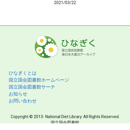
2021/03/22
ひなぎくとは
国立国会図書館ホームページ
国立国会図書館サーチ
お知らせ
お問い合わせ
Copyright © 2013- National Diet Library. All Rights Reserved.