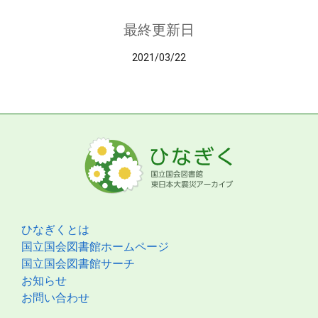
最終更新日
2021/03/22
ひなぎくとは
国立国会図書館ホームページ
国立国会図書館サーチ
お知らせ
お問い合わせ