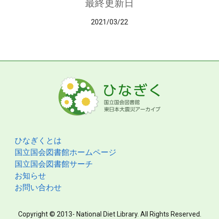
最終更新日
2021/03/22
ひなぎくとは
国立国会図書館ホームページ
国立国会図書館サーチ
お知らせ
お問い合わせ
Copyright © 2013- National Diet Library. All Rights Reserved.