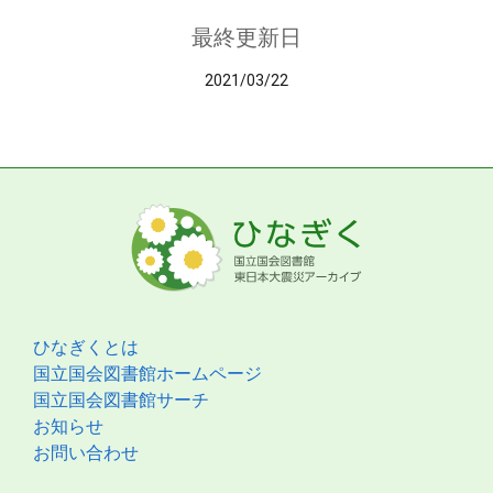
最終更新日
2021/03/22
ひなぎくとは
国立国会図書館ホームページ
国立国会図書館サーチ
お知らせ
お問い合わせ